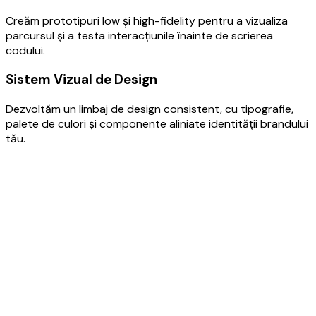
Creăm prototipuri low și high-fidelity pentru a vizualiza
parcursul și a testa interacțiunile înainte de scrierea
codului.
Sistem Vizual de Design
Dezvoltăm un limbaj de design consistent, cu tipografie,
palete de culori și componente aliniate identității brandului
tău.