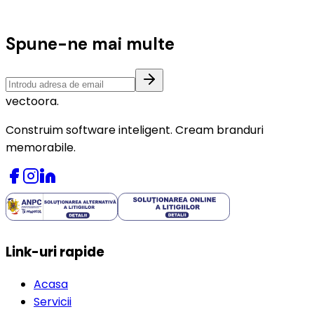
Spune-ne mai multe
vectoora
.
Construim software inteligent. Cream branduri
memorabile.
Link-uri rapide
Acasa
Servicii