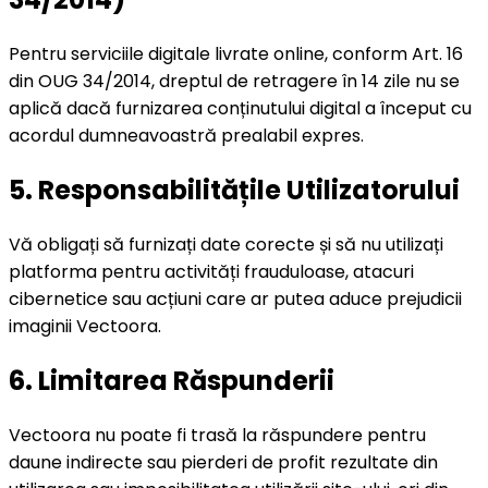
Pentru serviciile digitale livrate online, conform Art. 16
din OUG 34/2014, dreptul de retragere în 14 zile nu se
aplică dacă furnizarea conținutului digital a început cu
acordul dumneavoastră prealabil expres.
5. Responsabilitățile Utilizatorului
Vă obligați să furnizați date corecte și să nu utilizați
platforma pentru activități frauduloase, atacuri
cibernetice sau acțiuni care ar putea aduce prejudicii
imaginii Vectoora.
6. Limitarea Răspunderii
Vectoora nu poate fi trasă la răspundere pentru
daune indirecte sau pierderi de profit rezultate din