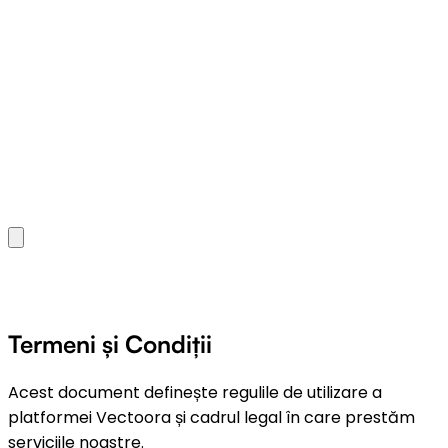
Termeni și Condiții
Acest document definește regulile de utilizare a
platformei Vectoora și cadrul legal în care prestăm
serviciile noastre.