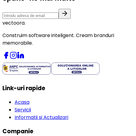
vectoora
.
Construim software inteligent. Cream branduri
memorabile.
Link-uri rapide
Acasa
Servicii
Informatii si Actualizari
Companie