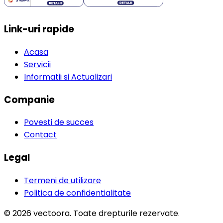
Link-uri rapide
Acasa
Servicii
Informatii si Actualizari
Companie
Povesti de succes
Contact
Legal
Termeni de utilizare
Politica de confidentialitate
©
2026
vectoora
.
Toate drepturile rezervate.