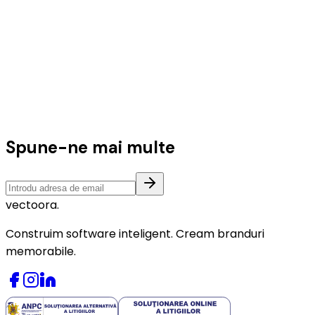
Spune-ne mai multe
vectoora
.
Construim software inteligent. Cream branduri
memorabile.